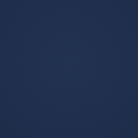
郑雨和张淑贤继续捍卫国羽女双荣耀，向冠军再次出击，混
双持续发威，郑思维和黄雅琼的雅思组合还有王懿律和黄东
萍的黄鸭组合，顺利晋级到了8强，继续冲击冠军尤其是郑思
维和黄雅琼面临拆对的危机，如果本次全英赛可以夺冠，两
个人重新合体完全可能。
对组合加成不少齐天大圣和刀马旦的组合，几乎是现在公认
的酷跑模式最强组合了多人对战模式最佳搭配齐天大圣+大黄
鸭+潘多拉+熊队长 大黄鸭最高等级130级，磁铁时间+38s，
飞币爆率+38%，巨人时间+38s，冲刺时间+33s，浮梯时间+
38s，金币+76%，表现+77%30倍的bouns。