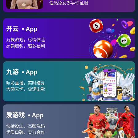
球员邓俊文和谢影雪是一对左手持拍的球员，两个人也是期
待能上演逆袭，邓俊文和谢影雪由于年龄问题，两个人也面
临拆分的情况，不过两个人也力拼打好每一场比赛，面对马
来西亚的一对组合，尽管首局20比22落后，不过两个人还是2
1比5，21比15一举。
光是超级奖励就可以轻松爆分了！而且不仅仅是超级奖励厉
害，强大的飞星得分加成以及飞行得分加成也能为这对组合
加成不少齐天大圣和刀马旦的组合，几乎是现在公认的酷跑
模式最强组合了多人对战模式最佳搭配齐天大圣+大黄鸭+潘
多拉+熊队长 大黄鸭最高等级130级，磁铁时间+38s，飞币爆
率+38%。
技能游戏开始时随机召唤一只其他宠物熊队长属性登场效果
超级奖励得分增加60%，不登场效果超级奖励得分增加2
0%，触发概率30%满级80%这个组合不用多说，刀马旦任意