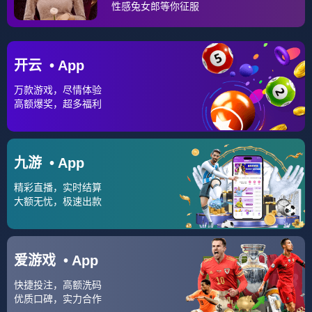
范弗利特的觉醒时刻
第六场比赛开始前,几乎所有人都认为这将是76人的告别战，
范弗利特在整个季后赛中表现挣扎，三分命中率不足30%，
甚至被称为“范弗里特黑洞”，但篮球的魅力就在于它的不可预
测性。
比赛前三节,雄鹿继续执行他们的节奏控制策略，一度领先12
分，76人似乎又要重蹈覆辙，第四节开始后，场上风云突
变。
范弗利特先是命中一记高难度三分,接着抢断布莱德索快攻上
篮得手，在伦纳德被重点包夹的情况下，他成为了猛龙进攻
的发起者，最关键的转折点出现在比赛最后三分钟：雄鹿102
-101领先，范弗利特面对布莱德索的防守，连续运球后撤步
三分命中；下一回合，他又在转换进攻中助攻西亚卡姆完成