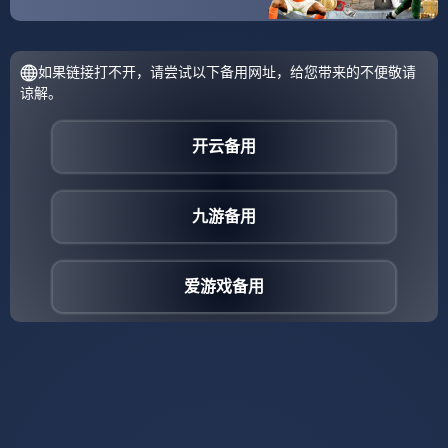
暴扣。
“我只是保持信心，”范弗利特赛后说，“我知道我的时刻会到
来，当球队需要我时，我必须做好准备。”
节奏的逆转与战术的博弈
范弗利特的爆发不仅仅是个人的英雄主义,更是战术层面的精
妙博弈，猛龙主教练纳斯做出了关键调整：他让范弗利特更
多地与伊巴卡打挡拆，针对雄鹿大个子移动较慢的弱点，猛
龙加强了防守压迫性，迫使雄鹿在进攻端仓促出手，打乱了
他们精心设计的节奏控制。
雄鹿在最后时刻明显慌乱,字母哥试图用个人能力解决问题，
但在猛龙的包夹下连续失误，米德尔顿的关键三分偏出，而
范弗利特在比赛最后12秒两罚全中，为猛龙锁定胜局。