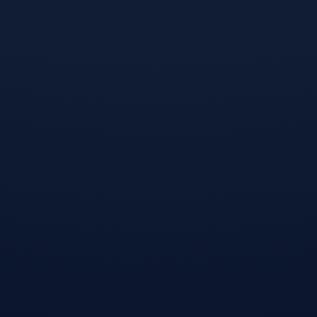
补奇兵改写历史
开云体育下载-沙漠孤星陨落，哥
开云体育app-橙衣军团的致命一
伦比亚风暴横扫沙特，阿方索·戴
击，2026世界杯A组，荷兰如何在
维斯完成致命一击，2026世界杯
绝境中攻陷越南
发表评论
出线战写下唯一剧本