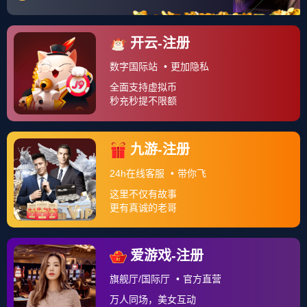
意甲焦点战的硝烟弥漫在米兰城的夜空，球迷的呐喊、战术
的博弈、电光石火般的进球，这一切构成了足球世界最迷人
的画卷，而在同一片星空下，恩比德在篮球场上正书写着另
一种传奇，他全场砍下42分、15个篮板和5次助攻，带领76
人队取得关键胜利，他的每一次低位单打、每一次精准中
投、每一次防守选位，都像经过精密计算般完美——这不仅
仅是身体的对抗,更是头脑的博弈。
有趣的是，恩比德少年时期曾是一名足球守门员
，这段经历
赋予了他非凡的脚步移动和空间感知能力，当意甲的门将们
奋力扑救时，恩比德在篮球场上展现的防守意识与之遥相呼
应——那是跨越运动项目的直觉与智慧。
第二节：教科书的内涵——技术、智慧与领导力