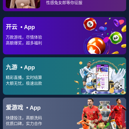
恩比德此役的表现为何被称为“教科书”？
技术层面
，他展示了现代中锋的完整技能包：背身脚步细腻
如芭蕾，面框进攻果断如利剑，外线投射稳定如磐石，他的
表现就像一本活的篮球技术手册,每一页都值得年轻球员研
读。
战术智慧
尤为突出，恩比德阅读防守的能力令人惊叹——他
能准确判断包夹时机，及时分球；能在体力分配上做出最优
选择；能在关键时刻选择最有效的得分方式，这与意甲教练
们在边线运筹帷幄有着异曲同工之妙，足球场上的战术调整
与篮球场上的临场判断,都是智力在运动中的闪光。
领导力
则是这本“教科书”的最后一章，恩比德不仅在得分上引
领球队，更在防守沟通、士气鼓舞方面发挥着核心作用，正
如意甲焦点战中,那些佩戴队长袖标的球员用行动而不仅仅是