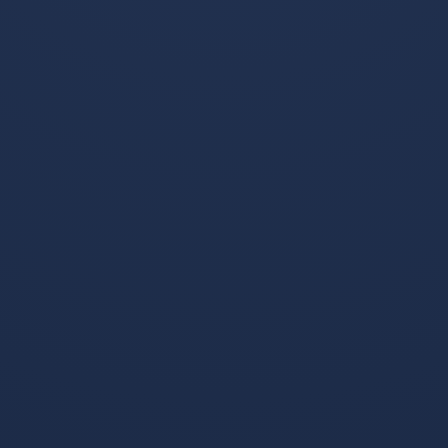
开云体育下载-沙漠孤星陨落，哥
开云体育app-橙衣军团的致命一
伦比亚风暴横扫沙特，阿方索·戴
击，2026世界杯A组，荷兰如何在
维斯完成致命一击，2026世界杯
绝境中攻陷越南
发表评论
出线战写下唯一剧本
提交评论