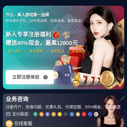
首页
下载专区
正文
开云下载-意甲焦点战之夜，恩比德表现堪称教科书
开云
阅读：316
2026-04-30 14:35:15
引言：跨界的光芒
这是一个属于足球的夜晚——意甲联赛的焦点战在圣西罗球
场激烈上演，AC米兰与国际米兰的德比战吸引了全球目光，
在千里之外的费城，一位篮球巨星的表现却以一种意想不到
的方式，为这个足球之夜增添了独特的注脚，乔尔·恩比德，
这位NBA的MVP，用一场“教科书级”的表演，诠释了顶级运
动员的共通智慧：无论何种运动,卓越的表现总有着相似的灵
魂。
第一节：焦点之夜的双重奏