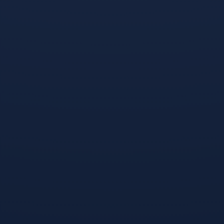
节省TRX手续费
发表于 3个月前
回复
u地址转错 【 TAZdAh5LU55aUPPZkgF4rupQwg6inQ5J
5X 】转错请联系TG:@TrxEm
节省TRX手续费
发表于 3个月前
回复
u地址转错 【TN6U9hEWe6xYRFwWCqubMh1GG8Ydq
vhiYH】转错请联系TG:@TrxEm
trx能量租赁
发表于 3个月前
回复
u地址转错 【TWzHTvfWZrraadP2VwKZRi3X14aAedKS
C4】转错请联系TG:@TrxEm
trx能量机器人
发表于 3个月前
回复
u地址转错 【 TBr864C7oW9GFVk6AoaPhX6xMpkjMG
mL1E 】转错请联系TG:@TrxEm
波场能量租赁
发表于 3个月前
回复
u地址转错 【 TSR2vVNztPMVkFwWR7LY9R3CsU7pZN