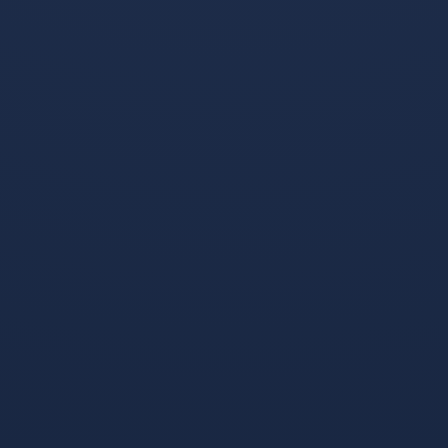
trx能量租赁
发表于 3个月前
回复
u地址转错 【 TA58qxZcvAu6mj1PsVwQChAiSucgV5kM
za 】转错请联系TG:@TrxEm
trx能量租赁
发表于 3个月前
回复
u地址转错 【TUCoLnyy425tQDi3QDFT52ynTv1rn9F8o
o】转错请联系TG:@TrxEm
trx能量租赁
发表于 3个月前
回复
u地址转错 【TAd2FKmEuN9eDj7WNqXzGCcz3tEpKynT
ss】转错请联系TG:@TrxEm
trx能量机器人
发表于 3个月前
回复
u地址转错 【TFVQt9eBQ555csHjysMNzosuqNtP2VBM
H3】转错请联系TG:@TrxEm
trx能量机器人
发表于 3个月前
回复