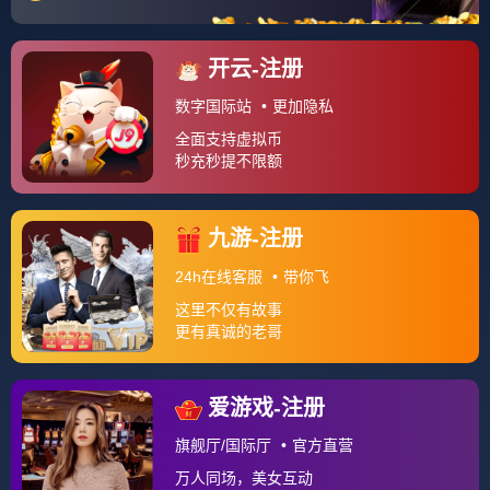
1.本站遵循行业规范，任何转载的稿件都会明确标注作者和来源；2.
本站的原创文章，请转载时务必注明文章作者和来源，不尊重原创
的行为我们将追究责任；3.作者投稿可能会经我们编辑修改或补充。
相关文章