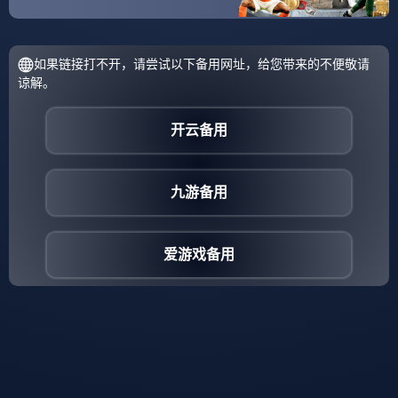
开云下载-铁壁破局，凯恩一锤定
开云体育官网-命运交叉的夜晚，2
音，2026世界杯关键战，韩国默
026世界杯E组生死战，伊朗逆转
契配合撕裂伊拉克防线
瑞士，格列兹曼绝境带队突围，替
补奇兵改写历史
开云体育下载-沙漠孤星陨落，哥
开云体育app-橙衣军团的致命一
伦比亚风暴横扫沙特，阿方索·戴
击，2026世界杯A组，荷兰如何在
维斯完成致命一击，2026世界杯
绝境中攻陷越南
发表评论
出线战写下唯一剧本