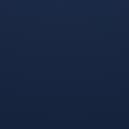
1.本站遵循行业规范，任何转载的稿件都会明确标注作者和来源；2.
本站的原创文章，请转载时务必注明文章作者和来源，不尊重原创
的行为我们将追究责任；3.作者投稿可能会经我们编辑修改或补充。
相关文章
开云体育平台APP-2026世界杯决
开云体育在线-唯一之路，世界杯
赛，哥伦比亚横扫伊朗，哈兰德独
争冠战关键战，德国大胜罗马尼
舞成唯一传奇
亚，迪亚斯带队引爆进攻狂潮