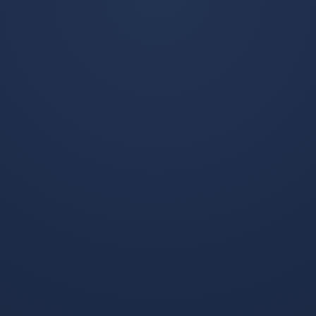
这场看似普通的友谊赛实际上揭示了一个重要趋势：在现代
足球中，单纯依靠体能和速度的优势正在被战术智慧所消
解，那不勒斯和荷兰队的成功表明，通过精心设计的战术体
系和关键球员的技术特点,可以有效地克制某种足球哲学。
德里赫特的爆发不仅是个人的成长，更是战术演变的缩影，
他代表了新一代中后卫的方向——不再是单纯的防守者，而
是战术体系的核心枢纽，而美国足球则需要从这样的失利中
学习，如何在保持自身特色的同时,增加战术的多样性和适应
性。
足球世界没有永恒的战术优势，只有不断的创新与调整，德
里赫特与那不勒斯战术的这次“隔空合作”，为我们上了生动的
一课：在绿茵场上,头脑的速度永远比双腿的速度更为致命。