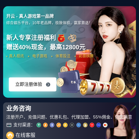
首页
体育业务
正文
开云体育APP下载-德里赫特爆发，那不勒斯式战术如
何击败美国速度
开云
阅读：231
2026-04-21 10:55:08
在刚刚结束的国际足球友谊赛中，一场看似普通的对决却揭
示了现代足球战术演变的有趣脉络——荷兰中卫马泰斯·德里
赫特的全面爆发，与意大利那不勒斯俱乐部近年来成功的战
术体系,竟共同构成了一套克制美式足球风格的蓝本。
德里赫特的“那不勒斯式”进化
德里赫特最近的表现令人瞩目，这位尤文图斯中卫展现出的
不仅是传统的防守稳固，更是一种全新的后场组织能力，仔
细观察可以发现，他的踢法中有明显的那不勒斯印记：快速
短传发起进攻、精准长传转移、以及从后场直接参与进攻组