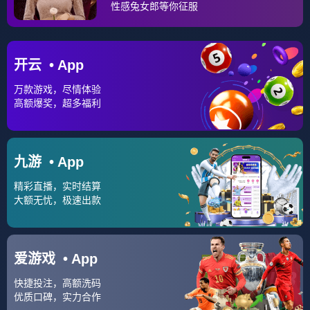
雷斯导演逆转
比赛开局，沙特展现出亚洲冠军的韧劲与速度，第19分钟，
沙特边锋阿尔·达瓦萨里内切后一脚世界波直挂死角，1比0，
斯洛伐克队压上进攻，却屡屡陷入越位陷阱，上半场结束
前，沙特门将奥维斯还扑出了一个点球,让斯洛伐克人陷入绝
望。
转折出现在下半场第70分钟，斯洛伐克主帅换上了一名21岁
的小将——而他在场上的唯一任务，就是给苏亚雷斯输送炮
弹，是的，斯洛伐克的进攻突然间变得简单而致命：所有球
权,都交给苏亚雷斯。
第78分钟，苏亚雷斯在禁区弧顶接到横传，没有多余调整，
右脚外脚背一记诡异弧线，奥维斯飞身扑救却无济于事,1比
1。