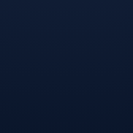
开云体育在线-孤星耀世，绝唱惊
开云下载-这篇文章的关键词组合
天—2026世界杯A组焦点战，梅西
—西班牙vs泰国、巴雷拉、节奏掌
压哨绝杀，奥地利险胜克罗地亚
控—本身就包含了强烈的戏剧冲突
发表评论
和超现实感。为了体现唯一性，我
将故事背景设定在足球技战术与AI
科技深度绑定、争议丛生的近未来
提交评论