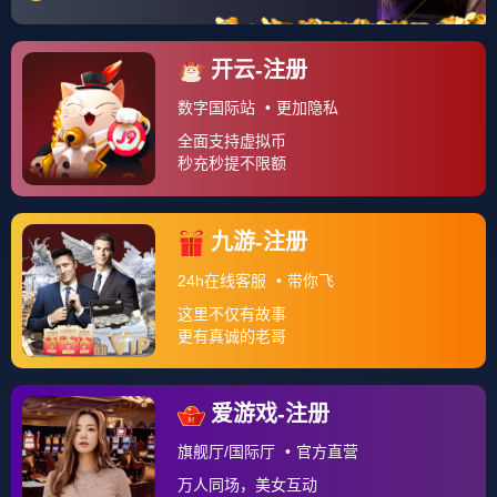
本该出现在欧洲二流联赛新闻角落的名字，如今却站在了世
界杯的聚光灯下,成为全场最闪耀的存在。
“唯一”的选择：一个国家的归化，
一座城市的救赎
苏亚雷斯的入选，曾是本届世界杯最具争议的话题之一，他
出生于马德里，母亲是斯洛伐克裔，父亲是西班牙人，2024
年，斯洛伐克足协在冲击世界杯的关键期，以“紧急归化”政策
将他纳入国家队，彼时，他只在西甲中游球队巴列卡诺打上
轮换，年龄偏大，速度不再，不少斯洛伐克媒体讽刺他“来卡
塔尔养老”。
但今天,他让所有质疑者闭嘴。
比赛回顾：从落后到反超，苏亚