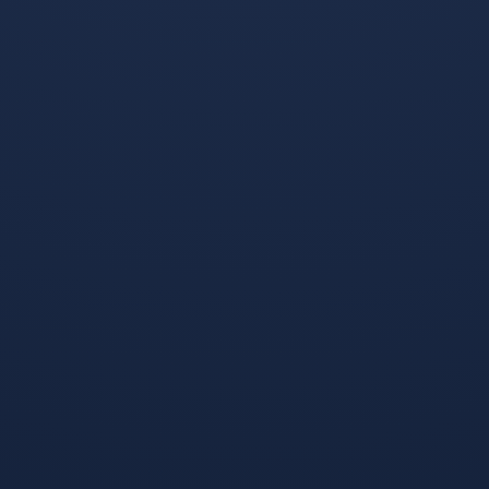
足球的故事，从来不是关于谁跑得更快，而是关于谁能在最
关键的时刻,依然站在那里。
——这才是唯一的答案。
1.本站遵循行业规范，任何转载的稿件都会明确标注作者和来源；2.
本站的原创文章，请转载时务必注明文章作者和来源，不尊重原创
的行为我们将追究责任；3.作者投稿可能会经我们编辑修改或补充。
相关文章