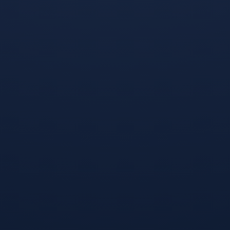
开云体育平台APP-2026世界杯决
开云体育在线-唯一之路，世界杯
赛，哥伦比亚横扫伊朗，哈兰德独
争冠战关键战，德国大胜罗马尼
舞成唯一传奇
亚，迪亚斯带队引爆进攻狂潮
开云体育登录-这是一个非常具有
开云体育下载-当东方墨绿遭遇橙
戏剧张力的选题。为了突出唯一
衣风暴，2026世界杯A组，C罗一
性，我将标题设计为带有隐喻和史
剑封喉改写命运剧本
诗感的风格，内容则聚焦于这场比
赛如何成为个人英雄主义与团队宿
命交织的转折点
开云体育-疾风萨卡撕裂长夜，20
开云体育app-一、风暴前夜，王
26世界杯G组焦点战，英格兰如何
朝的裂缝与复仇的种子
用闪电反击险胜墨西哥