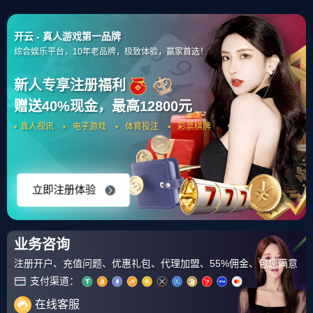
首页
体育业务
正文
开云APP-黑马突围，老将不朽，2026世界杯C组首
战，斯洛伐克绝杀沙特，苏亚雷斯点燃奇迹之火
开云
阅读：148
2026-06-06 06:28:50
卡塔尔，多哈——
2026年世界杯C组的首场较量，在卢赛尔
体育场以一种几乎令人窒息的方式落下帷幕，斯洛伐克凭借
下半场补时第4分钟的一记头球绝杀，以2比1险胜沙特阿拉
伯，赢得了这场“关键6分战”，在这场充满火药味与战术博弈
的比赛中，最令人动容的，却是一位身着斯洛伐克球衣的老
将——37岁的路易斯·苏亚雷斯。
没错，你没看错，苏亚雷斯，不是那个曾在乌拉圭叱咤风云
的传奇，而是他的名字——路易斯·苏亚雷斯·加西亚，一名拥
有西班牙血统、却选择为斯洛伐克出战的中场指挥官，这个