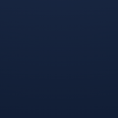
开云体育平台APP-2026世界杯决
开云体育在线-唯一之路，世界杯
赛，哥伦比亚横扫伊朗，哈兰德独
争冠战关键战，德国大胜罗马尼
舞成唯一传奇
亚，迪亚斯带队引爆进攻狂潮
开云体育登录-这是一个非常具有
开云体育下载-当东方墨绿遭遇橙
戏剧张力的选题。为了突出唯一
衣风暴，2026世界杯A组，C罗一
性，我将标题设计为带有隐喻和史
剑封喉改写命运剧本
诗感的风格，内容则聚焦于这场比
赛如何成为个人英雄主义与团队宿
命交织的转折点
开云体育-疾风萨卡撕裂长夜，20
开云体育app-一、风暴前夜，王