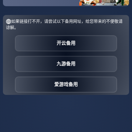
将参加单打项目，弗朗西斯卡将参加团体项目女队方面，由
主教练施婕带领，索尔佳和韩莹将参加单打项目，团体项目
将；2是在9月13日 北京时间9月13日消息，2015年乒超联赛
男子团体决赛落下帷幕，宁波海天塑机队成功夺冠虽然樊振
东在一单对决中战胜马龙，他独取2分，但宁波队的马龙得到
1分，闫安林高远赢下双打，闫安在决胜盘中获胜，宁波3202
2年世乒赛团体赛在成都进行，10月8日下午，男团半决赛，
由樊振东王楚钦；德国国乒男团名单邱党贝内迪克特杜达理
卡多沃尔瑟凯斯达姆珀孟凡博继国乒韩国队中国香港队后，
德国乒乓球队也正式公布东京奥运参赛名单，男队主教练罗
斯科夫，波尔奥恰洛夫单打，弗朗西斯卡团体，女队主教练
施婕，索尔佳韩莹单打，团体单晓娜，混双弗朗西斯卡索尔
佳，P卡杜达米特哈姆。