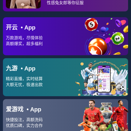
现和日益增强的实力，在羽毛球界享有盛誉，并为中国的羽
毛球事业注入了新的活力本文将回顾林高远的成长轨迹，并
简要介绍羽毛球比赛中的基本技巧林高远的成长历程林高远
于1996年出生，自幼即展现出对羽毛球的非凡才华2010年，
他加入了福建省羽毛球队，正式开启了他的职业生涯；乒乓
球德国公开赛今日进入单打半决赛，看好许昕马龙和王曼昱
胜出许昕和林高远，一老一少，互有胜负林高远的正反手都
很强，冲击力也强，但挑打的能力较弱，而且经常偏于保守
许昕正手强反手相对较差，不过可以用积极的跑动和侧身来
弥补这个弱点许昕经验丰富，会用一些套路去控制林高远，
而且屡试。
1 邱党 2 贝内迪克特·杜达 3 理查德·卡尔多·沃尔瑟 4 凯·斯达
姆珀 5 孟凡博 在东京奥运会中，德国乒乓球队公布了他们的
参赛名单男队由主教练罗斯科夫带领，其中波尔和奥恰洛夫