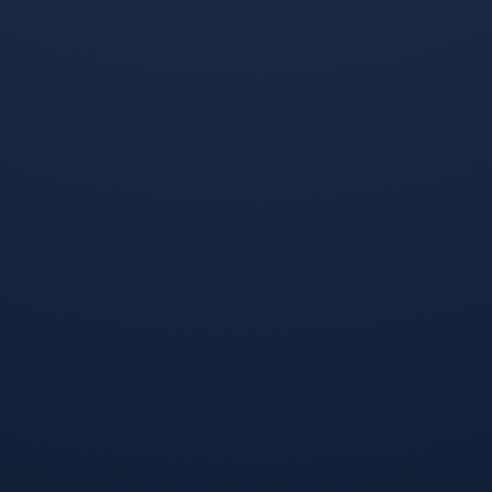
开云体育平台APP-2026世界杯决
开云体育在线-唯一之路，世界杯
赛，哥伦比亚横扫伊朗，哈兰德独
争冠战关键战，德国大胜罗马尼
舞成唯一传奇
亚，迪亚斯带队引爆进攻狂潮
开云体育登录-这是一个非常具有
开云体育下载-当东方墨绿遭遇橙
戏剧张力的选题。为了突出唯一
衣风暴，2026世界杯A组，C罗一
性，我将标题设计为带有隐喻和史
剑封喉改写命运剧本
诗感的风格，内容则聚焦于这场比
赛如何成为个人英雄主义与团队宿
命交织的转折点