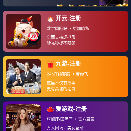
态，连扳两局，以21逆转结束首场。
作为中国羽毛球男单选手的杰出代表，林高远以其卓越的表