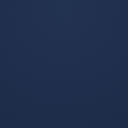
后卡莱尔评价：“有些球员为关键时刻而生，小贾伦正在成为
那样的球员。”
第四节：数据背后的故事
小贾伦本轮系列赛场均贡献
3分、8.7篮板、2.8盖帽
，
投篮命中率52%。
他在
第四节场均得到9.1分
,位列所有季后赛球员第四。
当他在场时，步行者净胜老鹰
+15.3分
,全队最高。
老鹰球员在他的主防下，命中率仅为
2%
。
这些冰冷的数据,共同勾勒出一个在最高压力下持续升温的球
星形象。
强压之下，方见真金