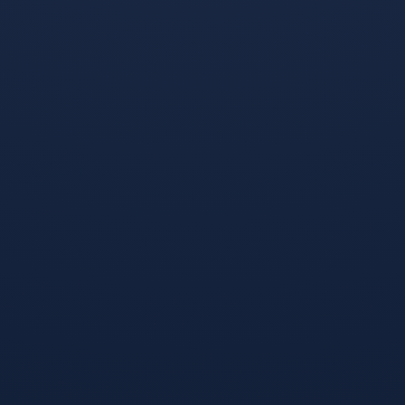
1.本站遵循行业规范，任何转载的稿件都会明确标注作者和来源；2.
本站的原创文章，请转载时务必注明文章作者和来源，不尊重原创
的行为我们将追究责任；3.作者投稿可能会经我们编辑修改或补充。
相关文章
开云体育平台APP-2026世界杯决
开云体育在线-唯一之路，世界杯
赛，哥伦比亚横扫伊朗，哈兰德独
争冠战关键战，德国大胜罗马尼
舞成唯一传奇
亚，迪亚斯带队引爆进攻狂潮