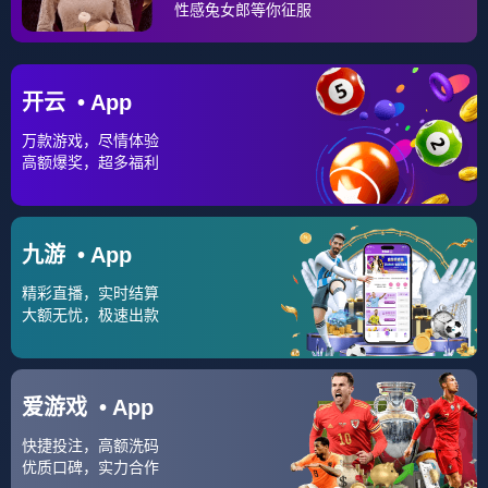
系列赛前三场，老鹰场均得分被限制在102分，远低于赛季平
均，特雷·杨的命中率跌至40%以下，助攻失误比严重失衡，
步行者用团队化的“强压”,让老鹰的进攻引擎彻底生锈。
第二节：小贾伦·杰克逊——从潜
力股到“关键先生”
如果说步行者的体系是基石，那么小贾伦·杰克逊的爆发则是
破局的利刃，这位24岁的前锋,在本系列赛中完成了从优秀球
员到关键先生的蜕变。
进攻端的多维进化
：
中距离杀手
：在比赛焦灼时刻，小贾伦多次在肘区接
球，面对防守命中稳定的跳投，他的出手点高且迅速,