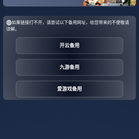
成为破解老鹰收缩防守的利器。
低位新威胁
：增肌后的他，在低位面对老鹰锋线时展
现出不俗的背身技巧，系列赛G3最后两分钟，他连续
两次低位单打得手,奠定胜局。
冷静的决策者
：当遭遇包夹时，他不再仓促出手，而
是能准确找到外线空位的队友，系列赛他场均送出3.5
次助攻,创生涯季后赛新高。
防守端的统治力
： 小贾伦本就是联盟顶尖的护框者，本系列
赛他将防守范围扩大到外线，多次换防至特雷·杨面前，用长
臂干扰其投篮视野，G2最后时刻对杨的关键封盖，被媒体称
为“系列赛转折点”。
第三节：经典战役复盘——G3