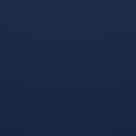
步行者与老鹰的系列赛，是一场体系与天赋的对话，步行者
用团队化的“强压”防守，构建了胜利的基本盘；而小贾伦·杰
克逊在关键时刻的巨星表现,则为球队提供了破冰的终极武
器。
这不仅仅是步行者对老鹰的“强压”，更是一位年轻球星对自我
期待的“强压”，小贾伦用表现证明，他不仅能承担关键球，更
能定义关键球，当季后赛的硝烟散去，无论步行者能走多
远，这轮系列赛都将是小贾伦·杰克逊职业生涯的里程碑——
从此，联盟的“关键先生”名录中,又多了一个不容忽视的名字。
而对于步行者来说，他们不仅赢得了系列赛，更找到了通往
未来的钥匙：在铁血的体系之上，终于绽放出了一朵能在悬
崖边盛放的“关键之花”。